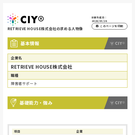
診断生成日：
2026/05/26
このページを印刷
RETRIEVE HOUSE株式会社の求める人物像
基本情報
企業名
RETRIEVE HOUSE株式会社
職種
障害者サポート
基礎能力・強み
項目
企業