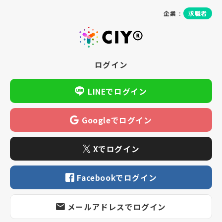
企業
:
求職者
ログイン
LINEでログイン
Googleでログイン
Xでログイン
Facebookでログイン
メールアドレスでログイン