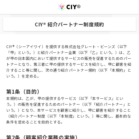
CIY® 紹介パートナー制度規約
CIY®（シーアイワイ）を提供する株式会社グレート・ビーンズ（以下
「甲」という。）と紹介パートナー企業（以下「乙」という。）は、⼄
が甲の日本国内において提供するサービスの販売を促進するためのパー
トナーとなり、第三者に甲の提供するサービスを紹介し、甲に顧客を紹
介すること等に関し、次の通り紹介パートナー規約（以下「本規約」と
いう。）を定める。
第1条（目的）
本規約は、⼄が、甲の提供するサービス（以下「本サービス」とい
う。）の販売を促進するためのパートナー（以下「紹介パートナー」と
いう。）となり、本サービスを顧客に紹介し、甲に顧客を紹介すること
（紹介パートナー制度（以下「本制度」という。）等に関し、基本的な
条件を定めることを⽬的とする。
第2条（顧客紹介業務の実施）