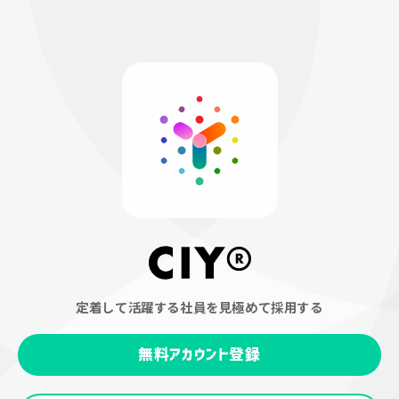
定着して活躍する社員を見極めて採用する
無料アカウント登録