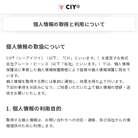
個人情報の取得と利用について
個人情報の取扱について
CIY®（シーアイワイ）（以下、「CIY」といいます。）を運営する株式
会社グレート・ビーンズ（以下「当社」といいます。）では、個人情報
保護法に準拠した個人情報保護規程により皆様の個人情報保護に努めて
います。
個人情報を取得する際には事前に通知し、同意を得た上で行います。
下記の事項をお読みになり、ご同意いただいた上で個人情報の登録・送
信をお願いいたします。
1. 個人情報の利用目的
取得する個人情報は、お問い合わせへの対応・連絡、及び当社からの情
報提供のために利用します。