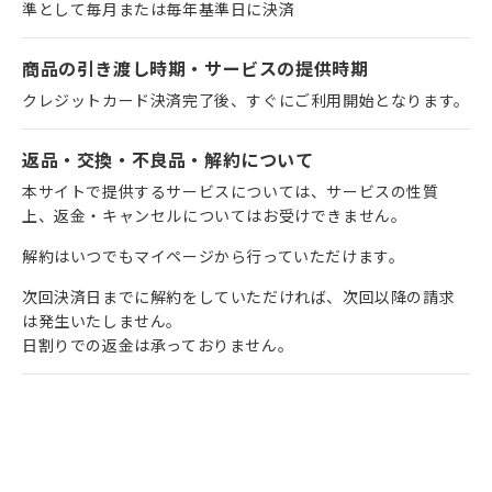
準として毎月または毎年基準日に決済
商品の引き渡し時期・サービスの提供時期
クレジットカード決済完了後、すぐにご利用開始となります。
返品・交換・不良品・解約について
本サイトで提供するサービスについては、サービスの性質
上、返金・キャンセルについてはお受けできません。
解約はいつでもマイページから行っていただけます。
次回決済日までに解約をしていただければ、次回以降の請求
は発生いたしません。
日割りでの返金は承っておりません。