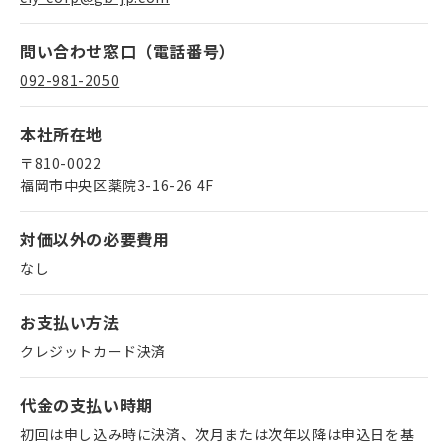
問い合わせ窓口（電話番号）
092-981-2050
本社所在地
〒810-0022
福岡市中央区薬院3-16-26 4F
対価以外の必要費用
なし
お支払い方法
クレジットカード決済
代金の支払い時期
初回は申し込み時に決済、次月または次年以降は申込日を基