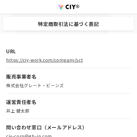
特定商取引法に基づく表記
URL
https://ciy-work.com/company/sct
販売事業者名
株式会社グレート・ビーンズ
運営責任者名
井上 健太郎
問い合わせ窓口（メールアドレス）
ciy-corp@gb-jp.com