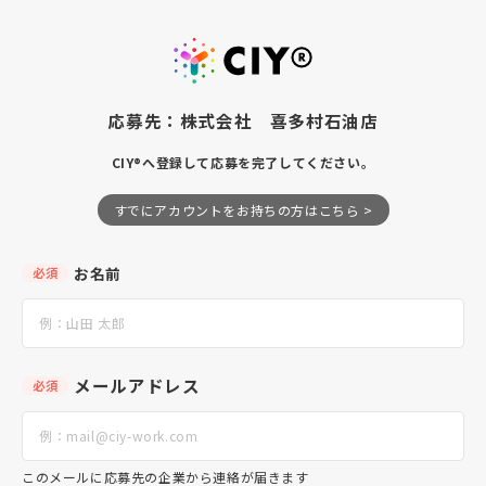
応募先：株式会社 喜多村石油店
CIY®へ登録して応募を完了してください。
すでにアカウントをお持ちの方はこちら >
お名前
必須
メールアドレス
必須
このメールに応募先の企業から連絡が届きます