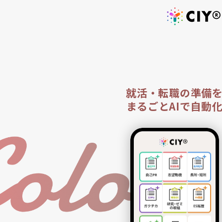
就活・転職の準備
まるごとAIで自動