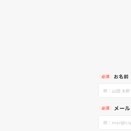
お名前
必須
メール
必須