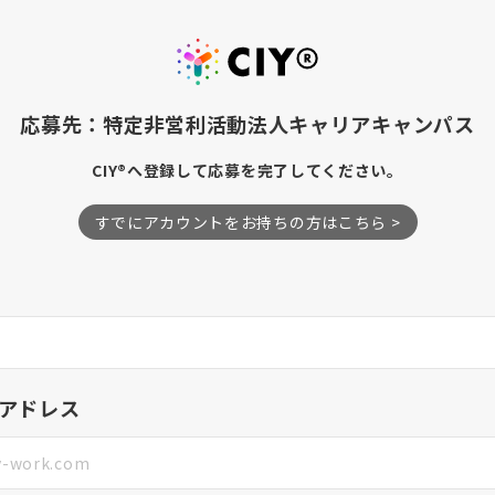
応募先：特定非営利活動法人キャリアキャンパス
CIY®へ登録して応募を完了してください。
すでにアカウントをお持ちの方はこちら >
アドレス