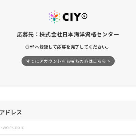
応募先：株式会社日本海洋資格センター
CIY®へ登録して応募を完了してください。
すでにアカウントをお持ちの方はこちら >
アドレス