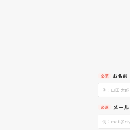
お名前
必須
メール
必須