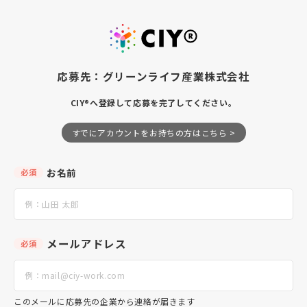
応募先：グリーンライフ産業株式会社
CIY®へ登録して応募を完了してください。
すでにアカウントをお持ちの方はこちら >
お名前
必須
メールアドレス
必須
このメールに応募先の企業から連絡が届きます