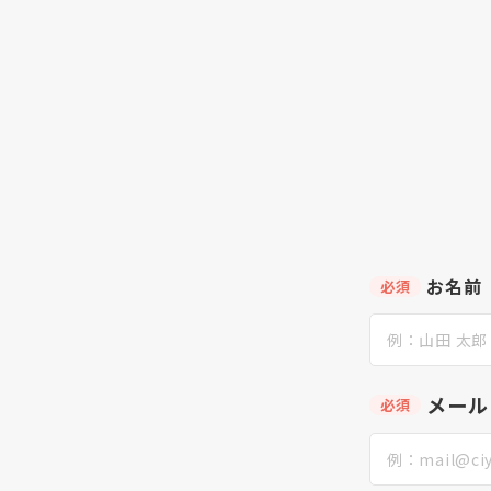
お名前
必須
メール
必須