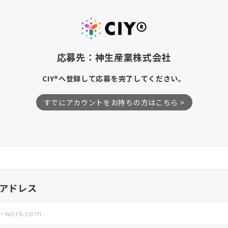
応募先：神生産業株式会社
CIY®へ登録して応募を完了してください。
すでにアカウントをお持ちの方はこちら >
アドレス