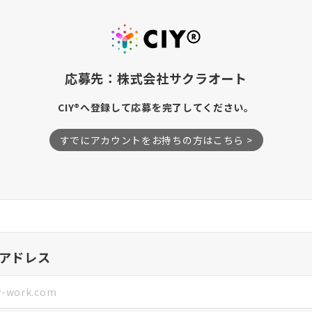
応募先：株式会社サクラオート
CIY®へ登録して応募を完了してください。
すでにアカウントをお持ちの方はこちら >
アドレス