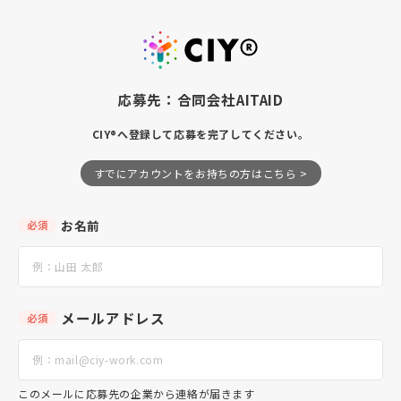
応募先：合同会社AITAID
CIY®へ登録して応募を完了してください。
すでにアカウントをお持ちの方はこちら >
お名前
必須
メールアドレス
必須
このメールに応募先の企業から連絡が届きます