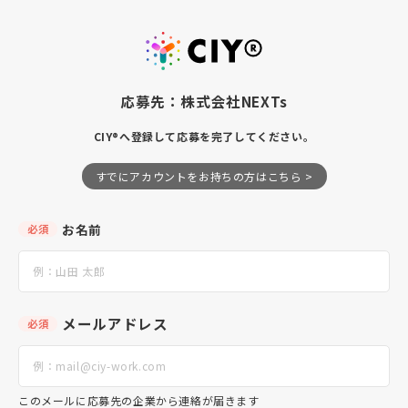
応募先：株式会社NEXTs
CIY®へ登録して応募を完了してください。
すでにアカウントをお持ちの方はこちら >
お名前
必須
メールアドレス
必須
このメールに応募先の企業から連絡が届きます