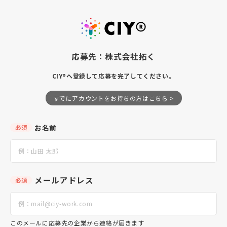
応募先：株式会社拓く
CIY®へ登録して応募を完了してください。
すでにアカウントをお持ちの方はこちら >
お名前
必須
メールアドレス
必須
このメールに応募先の企業から連絡が届きます