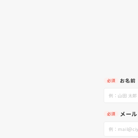
お名前
必須
メール
必須