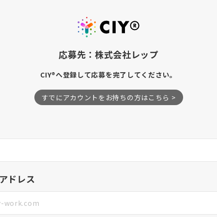
応募先：株式会社レップ
CIY®へ登録して応募を完了してください。
すでにアカウントをお持ちの方はこちら >
アドレス