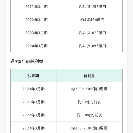
2021年3月期
約3兆5,255億円
2022年3月期
約4兆434億円
2023年3月期
約4兆4,028億円
2024年3月期
約4兆9,095億円
過去5年の純利益
決算期
純利益
2020年3月期
約300〜600億円規模
2021年3月期
約80億円前後
2022年3月期
約300億円前後
2023年3月期
約280〜300億円規模