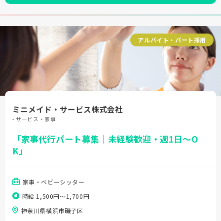
アルバイト・パート採用
ミニメイド・サービス株式会社
- サービス・家事
「家事代行パート募集｜未経験歓迎・週1日～O
K」
家事・ベビーシッター
時給 1,500円〜1,700円
神奈川県横浜市磯子区