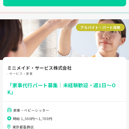
アルバイト・パート採用
ミニメイド・サービス株式会社
- サービス・家事
「家事代行パート募集｜未経験歓迎・週1日～O
K」
家事・ベビーシッター
時給 1,500円〜1,700円
東京都葛飾区