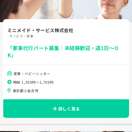
ミニメイド・サービス株式会社
- サービス・家事
「家事代行パート募集｜未経験歓迎・週1日～O
K」
家事・ベビーシッター
時給 1,500円〜1,700円
東京都小金井市
詳しく見る