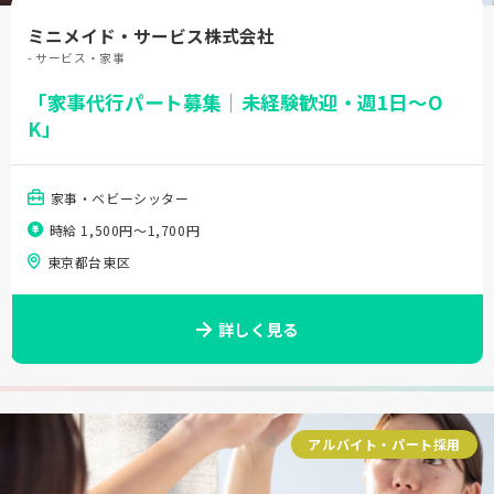
ミニメイド・サービス株式会社
- サービス・家事
「家事代行パート募集｜未経験歓迎・週1日～O
K」
家事・ベビーシッター
時給 1,500円〜1,700円
東京都台東区
詳しく見る
アルバイト・パート採用