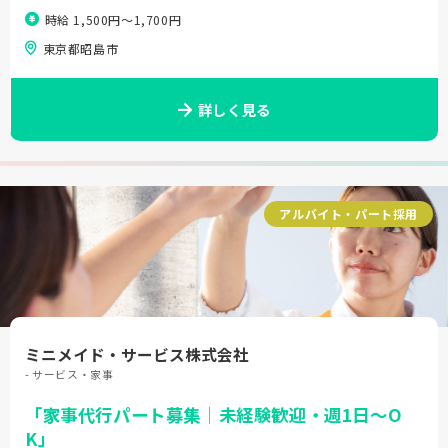
時給 1,500円〜1,700円
東京都昭島市
詳しく見る
アルバイト・パート採用
ミニメイド・サービス株式会社
- サービス・家事
「家事代行パート募集｜未経験歓迎・週1日～O
K」