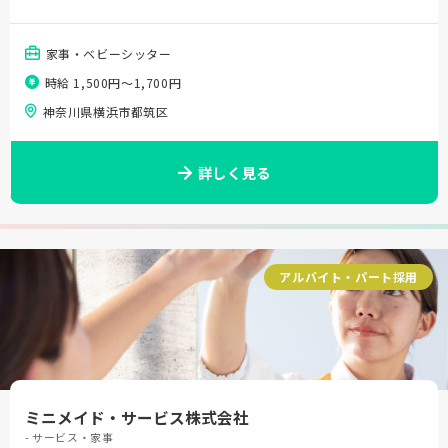
家事・ベビーシッター
時給 1,500円〜1,700円
神奈川県横浜市都筑区
詳しく見る
アルバイト・パート採用
ミニメイド・サービス株式会社
- サービス・家事