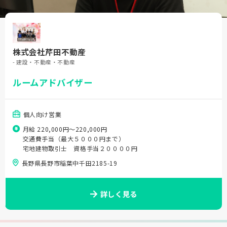
株式会社芹田不動産
- 建設・不動産・不動産
ルームアドバイザー
個人向け営業
月給 220,000円〜220,000円
交通費手当（最大５０００円まで）
宅地建物取引士 資格手当２００００円
長野県長野市稲葉中千田2185-19
詳しく見る