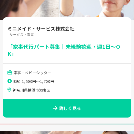
ミニメイド・サービス株式会社
- サービス・家事
「家事代行パート募集｜未経験歓迎・週1日～O
K」
家事・ベビーシッター
時給 1,500円〜1,700円
神奈川県横浜市港南区
詳しく見る