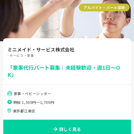
アルバイト・パート採用
ミニメイド・サービス株式会社
- サービス・家事
「家事代行パート募集｜未経験歓迎・週1日～O
K」
家事・ベビーシッター
時給 1,500円〜1,700円
東京都江東区
詳しく見る