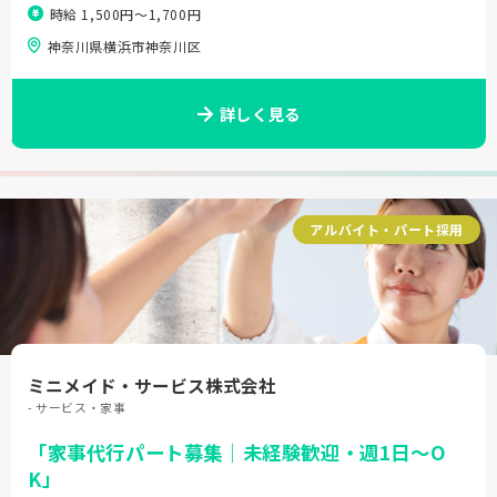
時給 1,500円〜1,700円
神奈川県横浜市神奈川区
詳しく見る
アルバイト・パート採用
ミニメイド・サービス株式会社
- サービス・家事
「家事代行パート募集｜未経験歓迎・週1日～O
K」