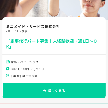
ミニメイド・サービス株式会社
- サービス・家事
「家事代行パート募集｜未経験歓迎・週1日～O
K」
家事・ベビーシッター
時給 1,500円〜1,700円
千葉県千葉市中央区
詳しく見る