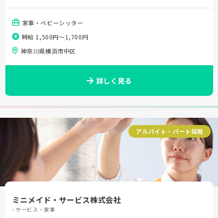
家事・ベビーシッター
時給 1,500円〜1,700円
神奈川県横浜市中区
詳しく見る
アルバイト・パート採用
ミニメイド・サービス株式会社
- サービス・家事