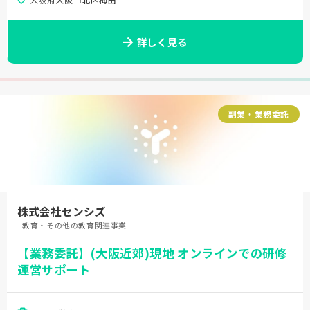
詳しく見る
副業・業務委託
株式会社センシズ
- 教育・その他の教育関連事業
【業務委託】(大阪近郊)現地 オンラインでの研修
運営サポート