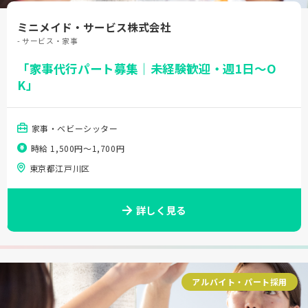
ミニメイド・サービス株式会社
- サービス・家事
「家事代行パート募集｜未経験歓迎・週1日～O
K」
家事・ベビーシッター
時給 1,500円〜1,700円
東京都江戸川区
詳しく見る
アルバイト・パート採用