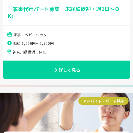
「家事代行パート募集｜未経験歓迎・週1日～O
K」
家事・ベビーシッター
時給 1,500円〜1,700円
神奈川県横浜市緑区
詳しく見る
アルバイト・パート採用