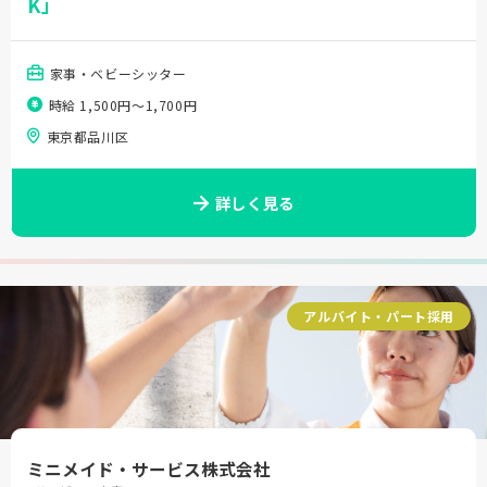
K」
家事・ベビーシッター
時給 1,500円〜1,700円
東京都品川区
詳しく見る
アルバイト・パート採用
ミニメイド・サービス株式会社