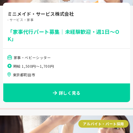
ミニメイド・サービス株式会社
- サービス・家事
「家事代行パート募集｜未経験歓迎・週1日～O
K」
家事・ベビーシッター
時給 1,500円〜1,700円
東京都町田市
詳しく見る
アルバイト・パート採用