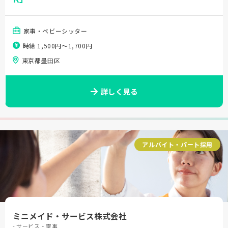
家事・ベビーシッター
時給 1,500円〜1,700円
東京都墨田区
詳しく見る
アルバイト・パート採用
ミニメイド・サービス株式会社
- サービス・家事