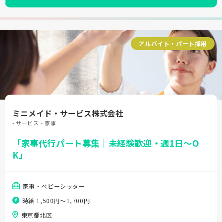
アルバイト・パート採用
ミニメイド・サービス株式会社
- サービス・家事
「家事代行パート募集｜未経験歓迎・週1日～O
K」
家事・ベビーシッター
時給 1,500円〜1,700円
東京都北区