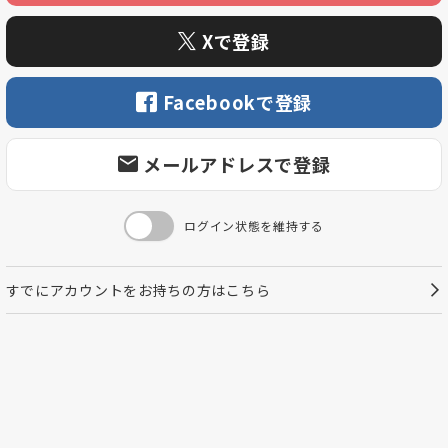
Xで登録
Facebookで登録
メールアドレスで登録
ログイン状態を維持する
すでにアカウントをお持ちの方はこちら