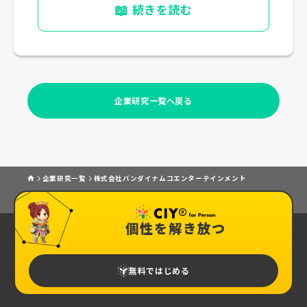
📖
続きを読む
企業研究一覧へ戻る
企業研究一覧
株式会社バンダイナムコエンターテインメント
個性を解き放つ
無料ではじめる