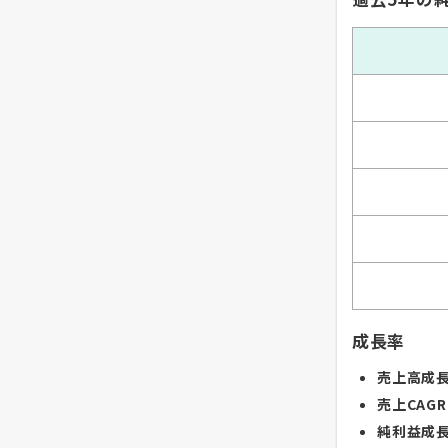
成長率
売上高成長
売上CAGR
純利益成長