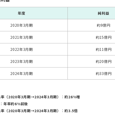
年度
純利益
2020年3月期
約9億円
2021年3月期
約15億円
2022年3月期
約11億円
2023年3月期
約20億円
2024年3月期
約33億円
率（2020年3月期→2024年3月期）
：
約26%増
：
年率約6%前後
率（2020年3月期→2024年3月期）
：
約3.5倍