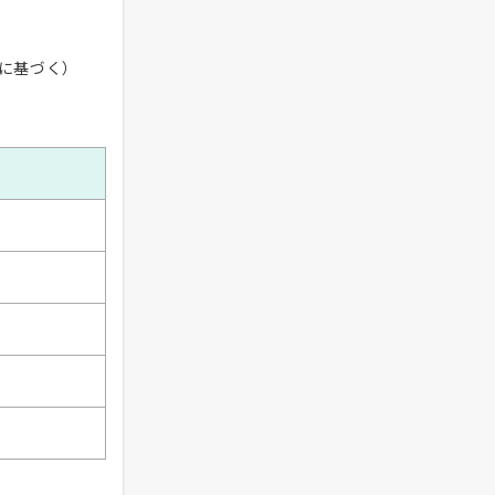
に基づく）