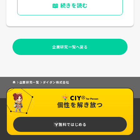
📖
続きを読む
企業研究一覧へ戻る
企業研究一覧
ダイダン株式会社
個性を解き放つ
無料ではじめる