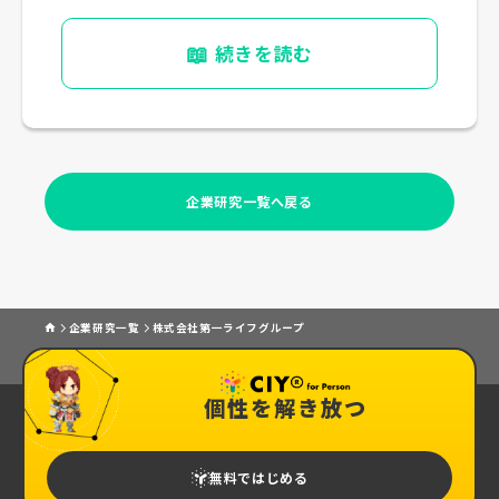
📖
続きを読む
企業研究一覧へ戻る
企業研究一覧
株式会社第一ライフグループ
個性を解き放つ
無料ではじめる