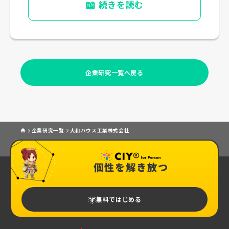
📖
続きを読む
企業研究一覧へ戻る
企業研究一覧
大和ハウス工業株式会社
個性を解き放つ
無料ではじめる