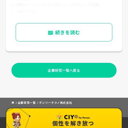
技術スペシャリストとマネジメントのキャリア分岐
残業代の扱い
中途入社時の等級決定方法
📖
続きを読む
企業研究一覧へ戻る
企業研究一覧
デンソーテクノ株式会社
個性を解き放つ