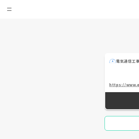
電気通信工
https://www.e