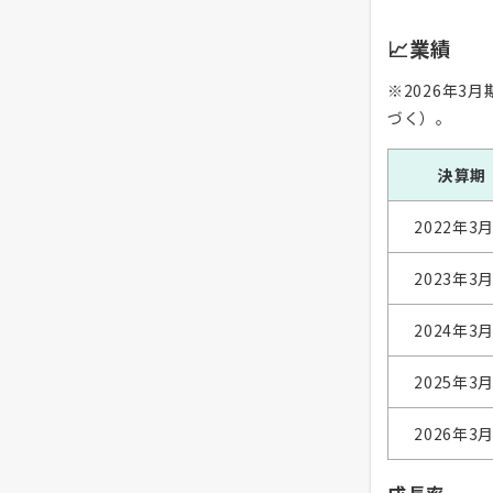
📈業績
※2026年
づく）。
決算期
2022年3
2023年3
2024年3
2025年3
2026年3