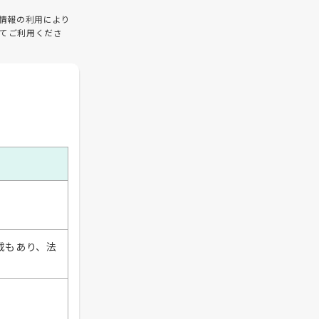
情報の利用により
てご利用くださ
記載もあり、法