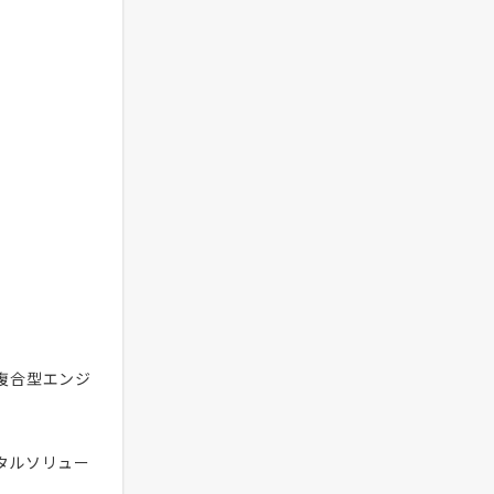
複合型エンジ
タルソリュー