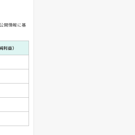
（公開情報に基
純利益）