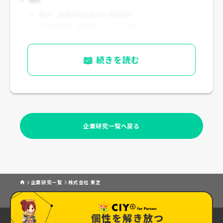
賞与・各種手当を含めた年収設計
中途は経験・専門性でオファー差が出やすい
📖
続きを読む
企業研究一覧へ戻る
企業研究一覧
株式会社 東芝
個性を解き放つ