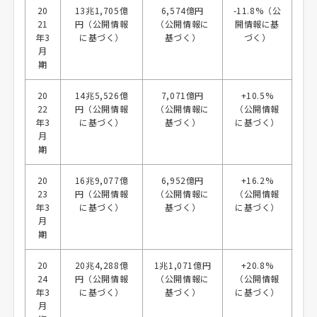
20
13兆1,705億
6,574億円
-11.8%（公
21
円（公開情報
（公開情報に
開情報に基
年3
に基づく）
基づく）
づく）
月
期
20
14兆5,526億
7,071億円
+10.5%
22
円（公開情報
（公開情報に
（公開情報
年3
に基づく）
基づく）
に基づく）
月
期
20
16兆9,077億
6,952億円
+16.2%
23
円（公開情報
（公開情報に
（公開情報
年3
に基づく）
基づく）
に基づく）
月
期
20
20兆4,288億
1兆1,071億円
+20.8%
24
円（公開情報
（公開情報に
（公開情報
年3
に基づく）
基づく）
に基づく）
月