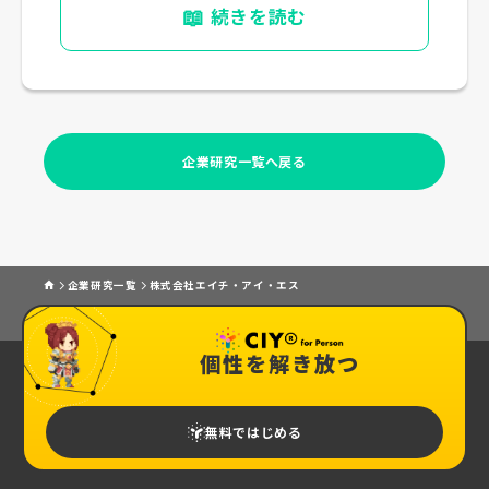
📖
続きを読む
企業研究一覧へ戻る
企業研究一覧
株式会社エイチ・アイ・エス
個性を解き放つ
無料ではじめる