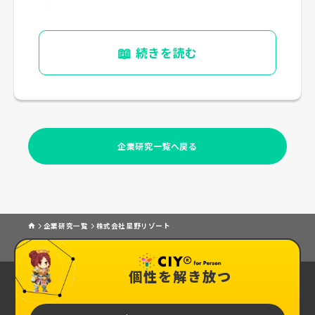
く）
📖
続きを読む
企業研究一覧へ戻る
企業研究一覧
株式会社星野リゾート
個性を解き放つ