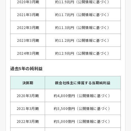
2020年3月期
約11.9兆円（公開情報に基づく）
2021年3月期
約11.7兆円（公開情報に基づく）
2022年3月期
約11.3兆円（公開情報に基づく）
2023年3月期
約11.2兆円（公開情報に基づく）
2024年3月期
約12.9兆円（公開情報に基づく）
過去5年の純利益
決算期
親会社株主に帰属する当期純利益
2020年3月期
約4,800億円（公開情報に基づく）
2021年3月期
約3,500億円（公開情報に基づく）
2022年3月期
約5,000億円（公開情報に基づく）