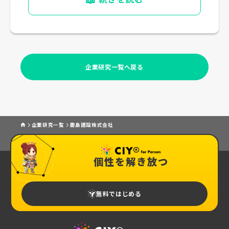
企業研究一覧へ戻る
企業研究一覧
鹿島建設株式会社
個性を解き放つ
無料ではじめる