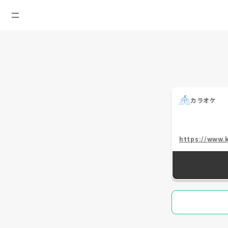
カラオケ
https://www.k