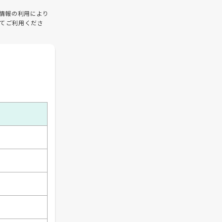
情報の利用により
てご利用くださ