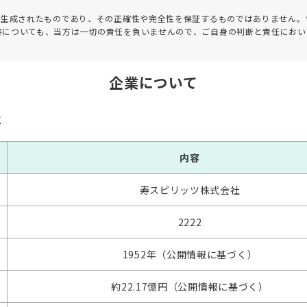
って生成されたものであり、その正確性や完全性を保証するものではありません。
害についても、当方は一切の責任を負いませんので、ご自身の判断と責任におい
企業について
要
内容
寿スピリッツ株式会社
2222
1952年（公開情報に基づく）
約22.17億円（公開情報に基づく）