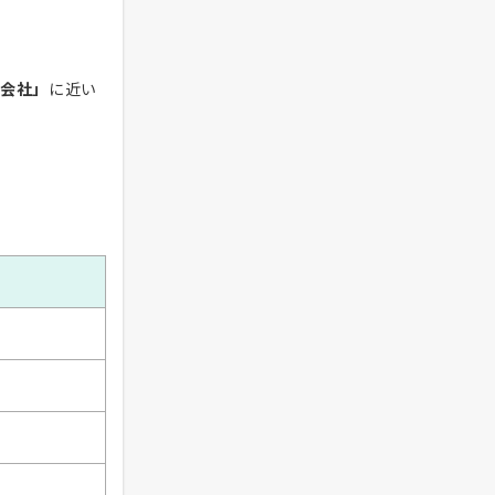
会社」
に近い