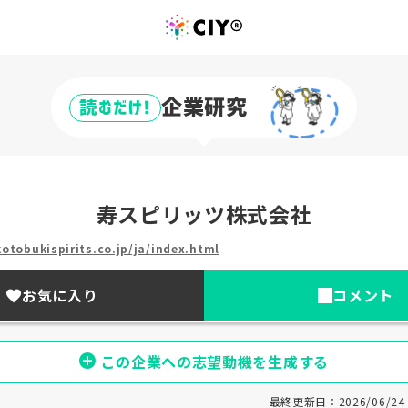
企業研究
読むだけ!
寿スピリッツ株式会社
otobukispirits.co.jp/ja/index.html
お気に入り
コメント
この企業への志望動機を生成する
最終更新日：2026/06/