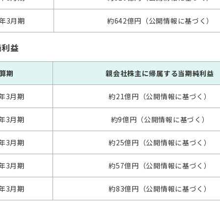
4年3月期
約642億円（公開情報に基づく）
純利益
算期
親会社株主に帰属する当期純利益
0年3月期
約21億円（公開情報に基づく）
1年3月期
約9億円（公開情報に基づく）
2年3月期
約25億円（公開情報に基づく）
3年3月期
約57億円（公開情報に基づく）
4年3月期
約83億円（公開情報に基づく）