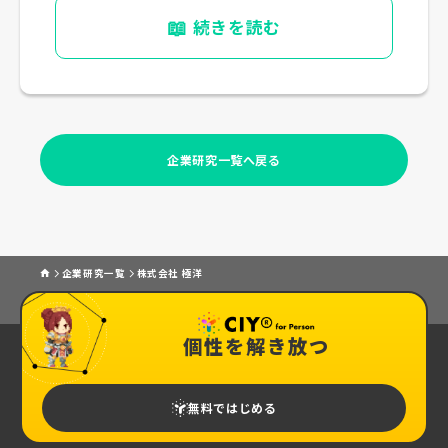
📖
続きを読む
企業研究一覧へ戻る
企業研究一覧
株式会社 極洋
個性を解き放つ
無料ではじめる