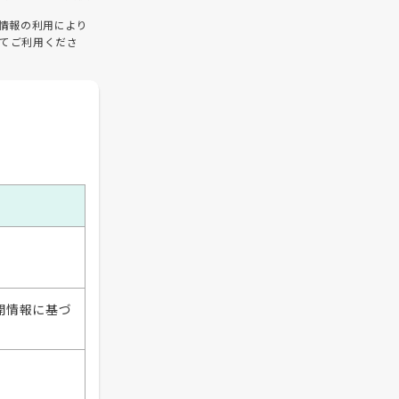
情報の利用により
てご利用くださ
開情報に基づ