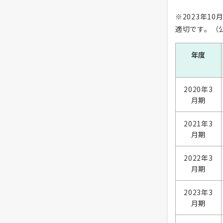
※2023年1
適切です。（
年度
2020年3
月期
2021年3
月期
2022年3
月期
2023年3
月期