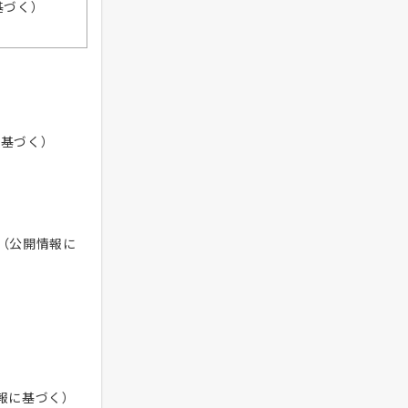
基づく）
に基づく）
（公開情報に
報に基づく）