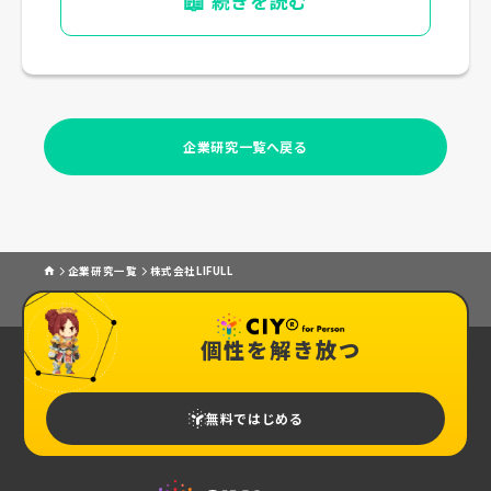
📖
続きを読む
企業研究一覧へ戻る
企業研究一覧
株式会社LIFULL
個性を解き放つ
無料ではじめる