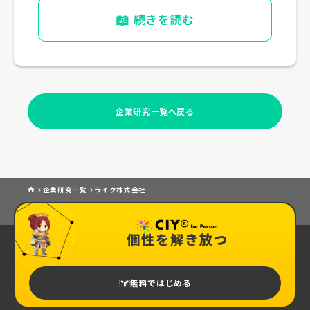
📖
続きを読む
企業研究一覧へ戻る
企業研究一覧
ライク株式会社
個性を解き放つ
無料ではじめる