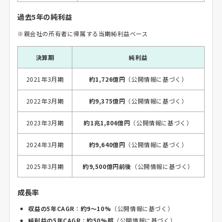
過去5年の純利益
※親会社の所有者に帰属する当期純利益ベース
決算期
純利益
2021年3月期
約1,726億円
（公開情報に基づく）
2022年3月期
約9,375億円
（公開情報に基づく）
2023年3月期
約1兆1,806億円
（公開情報に基づく）
2024年3月期
約9,640億円
（公開情報に基づく）
2025年3月期
約9,500億円前後
（公開情報に基づく）
成長率
収益の5年CAGR
：
約9〜10%
（公開情報に基づく）
純利益の5年CAGR
：
約50%超
（公開情報に基づく）