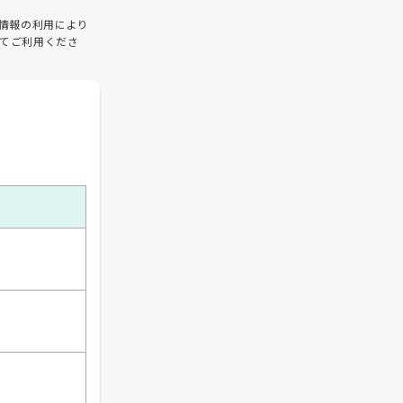
情報の利用により
てご利用くださ