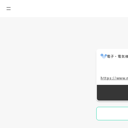
電子・電気
https://www.m