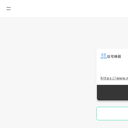
住宅機器
https://www.