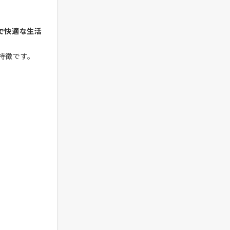
で快適な生活
特徴です。