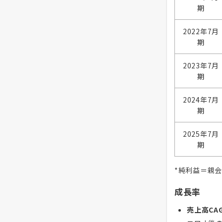
期
2022年7月
期
2023年7月
期
2024年7月
期
2025年7月
期
*純利益＝親
成長率
売上高CAG