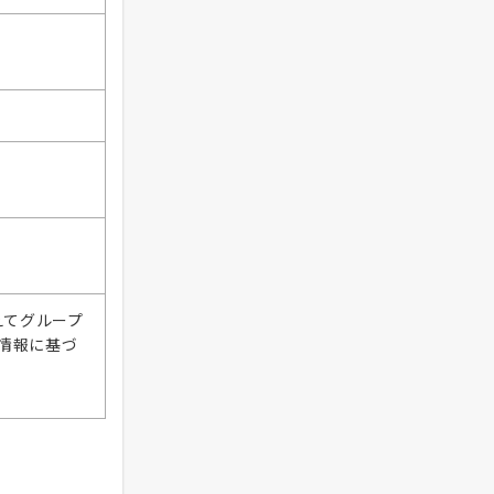
えてグループ
情報に基づ