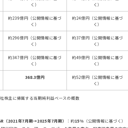
く）
く）
約239億円（公開情報に基づ
約24億円（公開情報に基づ
く）
く）
約296億円（公開情報に基づ
約37億円（公開情報に基づ
く）
く）
約347億円（公開情報に基づ
約49億円（公開情報に基づ
く）
く）
368.3億円
約52億円（公開情報に基づ
く）
会社株主に帰属する当期純利益ベースの概数
R（2021年7月期→2025年7月期）
：約
15%
（公開情報に基づく）