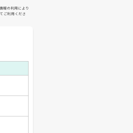
情報の利用により
てご利用くださ