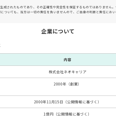
って生成されたものであり、その正確性や完全性を保証するものではありません。
害についても、当方は一切の責任を負いませんので、ご自身の判断と責任におい
企業について
要
内容
株式会社ネオキャリア
2000年（創業）
2000年11月15日（公開情報に基づく）
1億円（公開情報に基づく）