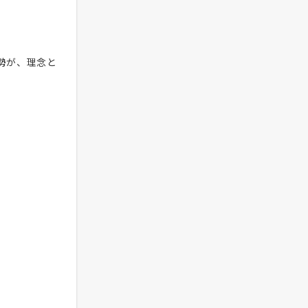
勢が、理念と