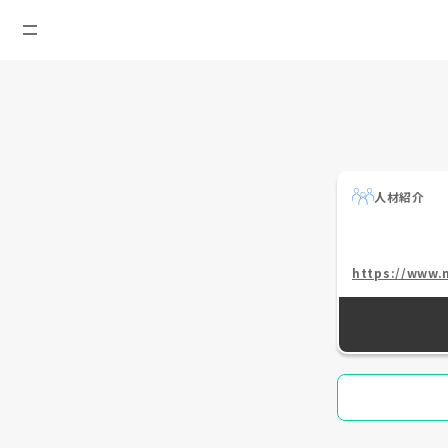
人材紹介
https://www.n