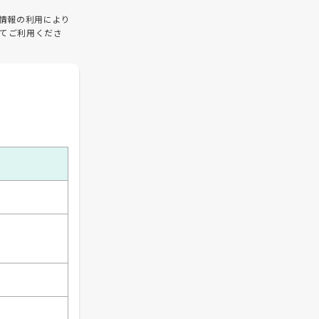
情報の利用により
てご利用くださ