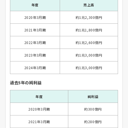
年度
売上高
2020年3月期
約1兆2,300億円
2021年3月期
約1兆1,800億円
2022年3月期
約1兆2,600億円
2023年3月期
約1兆3,000億円
2024年3月期
約1兆3,000億円
過去5年の純利益
年度
純利益
2020年3月期
約300億円
2021年3月期
約280億円