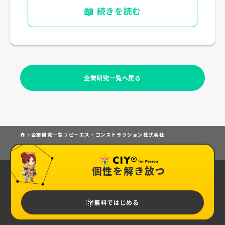
📖
続きを読む
企業研究一覧へ戻る
企業研究一覧
ピーエス・コンストラクション株式会社
個性を解き放つ
無料ではじめる