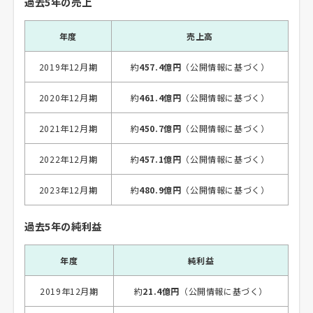
過去5年の売上
年度
売上高
2019年12月期
約
457.4億円
（公開情報に基づく）
2020年12月期
約
461.4億円
（公開情報に基づく）
2021年12月期
約
450.7億円
（公開情報に基づく）
2022年12月期
約
457.1億円
（公開情報に基づく）
2023年12月期
約
480.9億円
（公開情報に基づく）
過去5年の純利益
年度
純利益
2019年12月期
約
21.4億円
（公開情報に基づく）