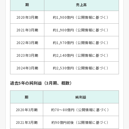
期
売上高
2020年3月期
約1,900億円（公開情報に基づく）
2021年3月期
約1,900億円（公開情報に基づく）
2022年3月期
約1,970億円（公開情報に基づく）
2023年3月期
約2,140億円（公開情報に基づく）
2024年3月期
約2,530億円（公開情報に基づく）
過去5年の純利益（3月期、概数）
期
純利益
2020年3月期
約70〜80億円（公開情報に基づく）
2021年3月期
約90億円前後（公開情報に基づく）