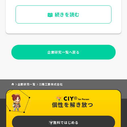
📖
続きを読む
企業研究一覧へ戻る
企業研究一覧
三機工業株式会社
個性を解き放つ
無料ではじめる