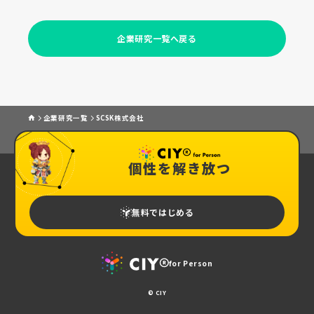
企業研究一覧へ戻る
企業研究一覧
SCSK株式会社
個性を解き放つ
無料ではじめる
for Person
© CIY