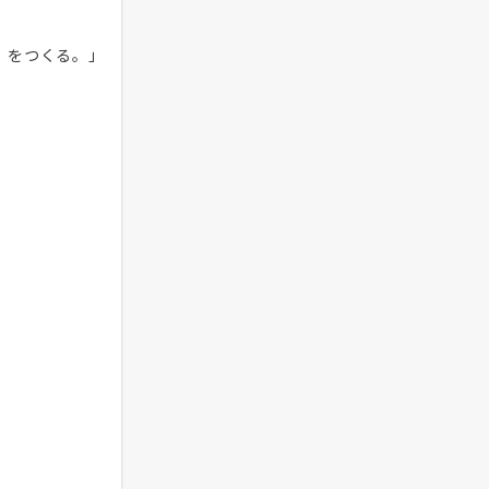
』をつくる。」