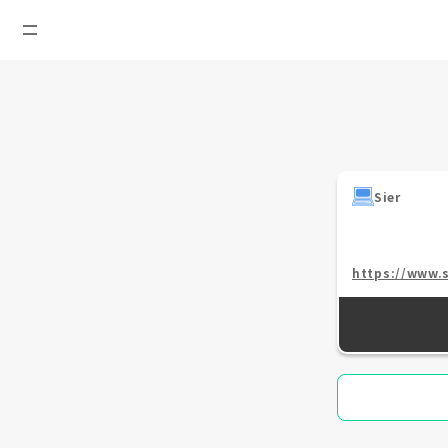
Sier
https://www.s