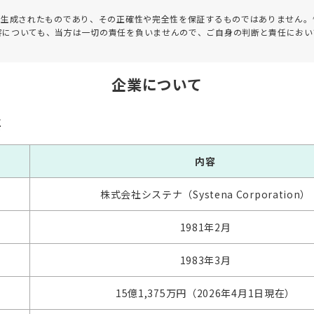
って生成されたものであり、その正確性や完全性を保証するものではありません。
害についても、当方は一切の責任を負いませんので、ご自身の判断と責任におい
企業について
要
内容
株式会社システナ（Systena Corporation）
1981年2月
1983年3月
15億1,375万円（2026年4月1日現在）