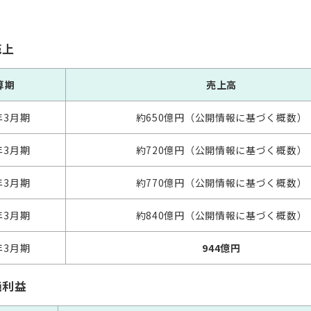
売上
算期
売上高
年3月期
約650億円（公開情報に基づく概数）
年3月期
約720億円（公開情報に基づく概数）
年3月期
約770億円（公開情報に基づく概数）
年3月期
約840億円（公開情報に基づく概数）
年3月期
944億円
純利益