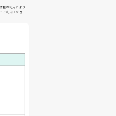
情報の利用により
てご利用くださ